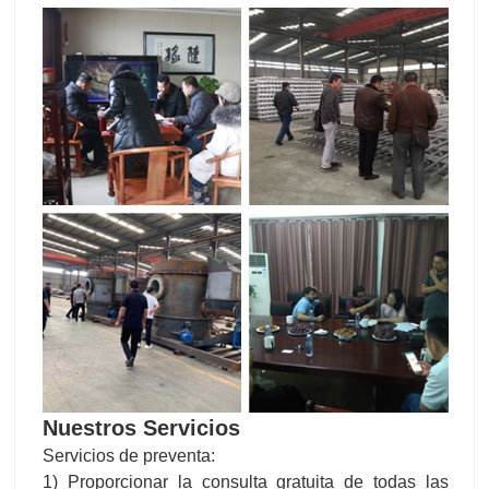
Nuestros Servicios
Servicios de preventa:
1) Proporcionar la consulta gratuita de todas las