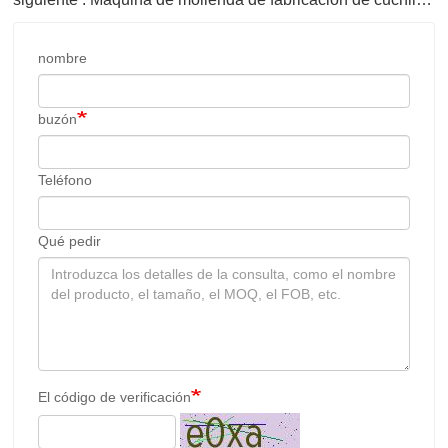
nombre
buzón
Teléfono
Qué pedir
El código de verificación