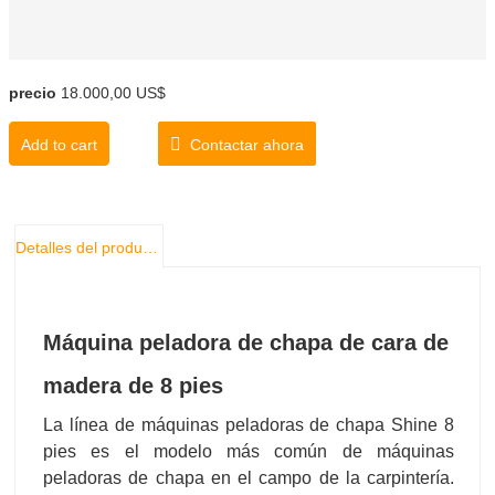
precio
18.000,00 US$
Add to cart
Contactar ahora
Detalles del producto
Máquina peladora de chapa de cara de
madera de 8 pies
La línea de máquinas peladoras de chapa Shine 8
pies es el modelo más común de máquinas
peladoras de chapa en el campo de la carpintería.