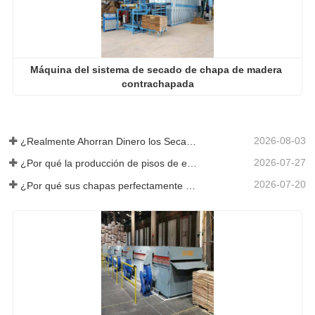
Máquina del sistema de secado de chapa de madera 
contrachapada
2026-08-03
¿Realmente Ahorran Dinero los Secadores de Chapa Más Grandes?
2026-07-27
¿Por qué la producción de pisos de eucalipto necesita un secador de chapas?
2026-07-20
¿Por qué sus chapas perfectamente secadas se rehumedecen?