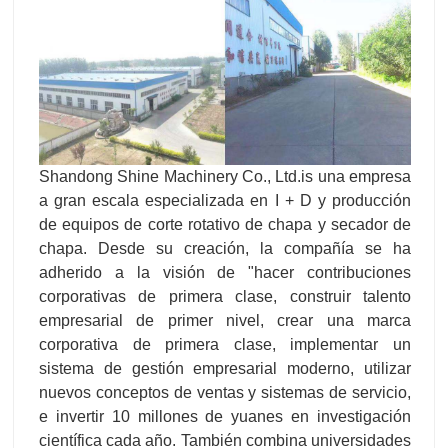
Shandong Shine Machinery Co., Ltd.is una empresa
a gran escala especializada en I + D y producción
de equipos de corte rotativo de chapa y secador de
chapa. Desde su creación, la compañía se ha
adherido a la visión de "hacer contribuciones
corporativas de primera clase, construir talento
empresarial de primer nivel, crear una marca
corporativa de primera clase, implementar un
sistema de gestión empresarial moderno, utilizar
nuevos conceptos de ventas y sistemas de servicio,
e invertir 10 millones de yuanes en investigación
científica cada año. También combina universidades