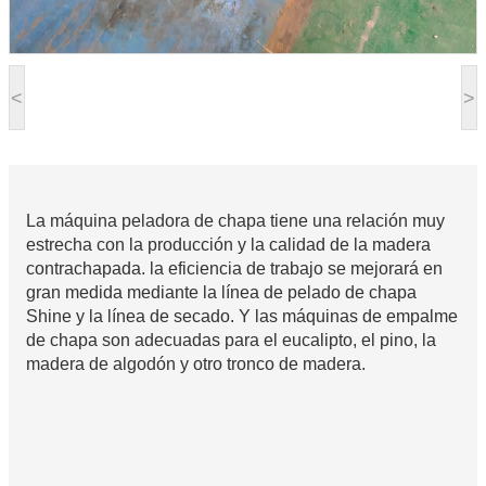
<
>
La máquina peladora de chapa tiene una relación muy
estrecha con la producción y la calidad de la madera
contrachapada. la eficiencia de trabajo se mejorará en
gran medida mediante la línea de pelado de chapa
Shine y la línea de secado. Y las máquinas de empalme
de chapa son adecuadas para el eucalipto, el pino, la
madera de algodón y otro tronco de madera.