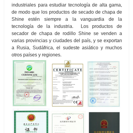
industriales para estudiar tecnología de alta gama,
de modo que los productos de secado de chapa de
Shine estén siempre a la vanguardia de la
tecnología de la industria. Los productos de
secador de chapa de rodillo Shine se venden a
varias provincias y ciudades del país, y se exportan
a Rusia, Sudáfrica, el sudeste asiático y muchos
otros países y regiones.