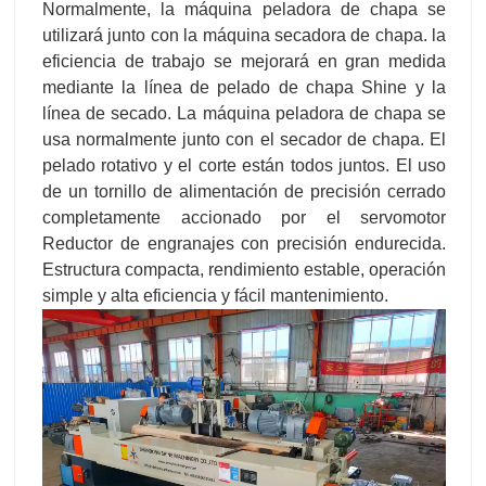
Normalmente, la máquina peladora de chapa se
utilizará junto con la máquina secadora de chapa. la
eficiencia de trabajo se mejorará en gran medida
mediante la línea de pelado de chapa Shine y la
línea de secado. La máquina peladora de chapa se
usa normalmente junto con el secador de chapa. El
pelado rotativo y el corte están todos juntos. El uso
de un tornillo de alimentación de precisión cerrado
completamente accionado por el servomotor
Reductor de engranajes con precisión endurecida.
Estructura compacta, rendimiento estable, operación
simple y alta eficiencia y fácil mantenimiento.