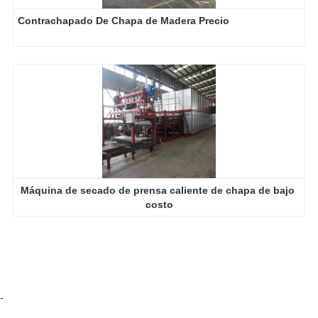
Contrachapado De Chapa de Madera Precio
Máquina de secado de prensa caliente de chapa de bajo 
costo
-