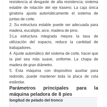
resistencia al desgaste de alta resistencia; sistema
estable de rotación del eje trasero; La caja única
giratoria ajusta automáticamente el sistema de
juntas de corte.
2. Su estructura estable puede ser adecuada para
madera, eucalipto, arce, madera de pino.
3.La estructura integrada mejora la tasa de
utilización del espacio, reduce la cantidad de
trabajadores.
4. Ajuste automático del sistema de corte, hacer que
la piel sea más suave, uniforme. La chapa de
madera de gran diámetro.
5. Esta máquina con dispositivo auxiliar para
redondo, puede mantener toda la placa de cola
estándar.
Parámetros principales para la
máquina peladora de 8 pies
longitud de pelado del tronco
270