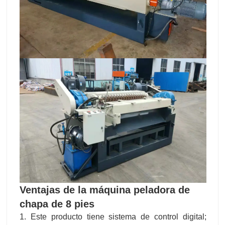
Ventajas de la máquina peladora de
chapa de 8 pies
1. Este producto tiene sistema de control digital;