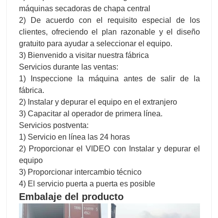
máquinas secadoras de chapa central
2) De acuerdo con el requisito especial de los
clientes, ofreciendo el plan razonable y el diseño
gratuito para ayudar a seleccionar el equipo.
3) Bienvenido a visitar nuestra fábrica
Servicios durante las ventas:
1) Inspeccione la máquina antes de salir de la
fábrica.
2) Instalar y depurar el equipo en el extranjero
3) Capacitar al operador de primera línea.
Servicios postventa:
1) Servicio en línea las 24 horas
2) Proporcionar el VIDEO con Instalar y depurar el
equipo
3) Proporcionar intercambio técnico
4) El servicio puerta a puerta es posible
Embalaje del producto