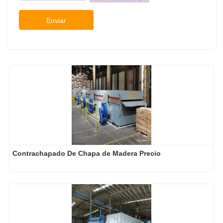
Enviar
Contrachapado De Chapa de Madera Precio