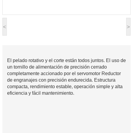
<
>
El pelado rotativo y el corte están todos juntos. El uso de
un tornillo de alimentación de precisión cerrado
completamente accionado por el servomotor Reductor
de engranajes con precisión endurecida. Estructura
compacta, rendimiento estable, operación simple y alta
eficiencia y fácil mantenimiento.