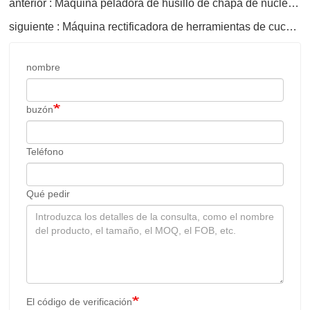
anterior : Máquina peladora de husillo de chapa de núcleo de madera
siguiente : Máquina rectificadora de herramientas de cuchillo circular
nombre
buzón
Teléfono
Qué pedir
El código de verificación