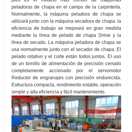
peladoras de chapa en el campo de la carpintería.
Normalmente, la máquina peladora de chapa se
utilizará junto con la máquina secadora de chapa. la
eficiencia de trabajo se mejorará en gran medida
mediante la línea de pelado de chapa Shine y la
línea de secado. La máquina peladora de chapa se
usa normalmente junto con el secador de chapa. El
pelado rotativo y el corte están todos juntos. El uso
de un tornillo de alimentación de precisión cerrado
completamente accionado por el servomotor
Reductor de engranajes con precisión endurecida.
Estructura compacta, rendimiento estable, operación
simple y alta eficiencia y fácil mantenimiento.