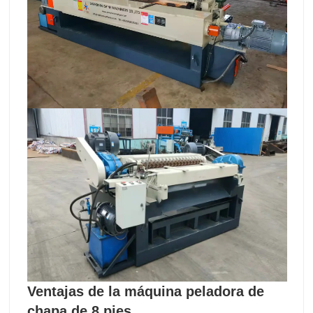
Ventajas de la máquina peladora de
chapa de 8 pies