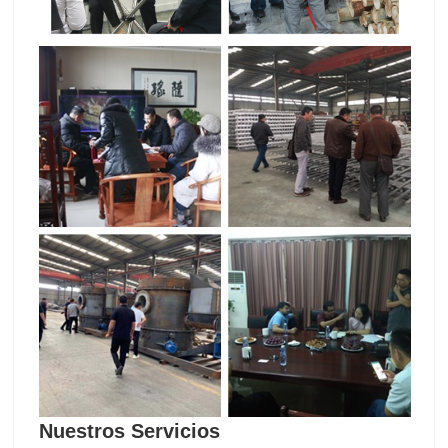
Nuestros Servicios