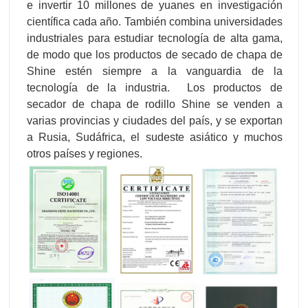
e invertir 10 millones de yuanes en investigación
científica cada año. También combina universidades
industriales para estudiar tecnología de alta gama,
de modo que los productos de secado de chapa de
Shine estén siempre a la vanguardia de la
tecnología de la industria. Los productos de
secador de chapa de rodillo Shine se venden a
varias provincias y ciudades del país, y se exportan
a Rusia, Sudáfrica, el sudeste asiático y muchos
otros países y regiones.