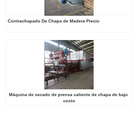
Contrachapado De Chapa de Madera Precio
Máquina de secado de prensa caliente de chapa de bajo 
costo