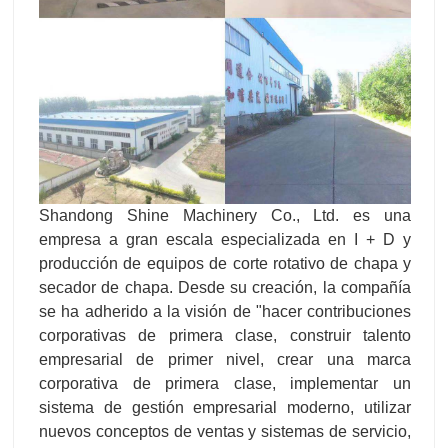
Shandong Shine Machinery Co., Ltd. es una
empresa a gran escala especializada en I + D y
producción de equipos de corte rotativo de chapa y
secador de chapa. Desde su creación, la compañía
se ha adherido a la visión de "hacer contribuciones
corporativas de primera clase, construir talento
empresarial de primer nivel, crear una marca
corporativa de primera clase, implementar un
sistema de gestión empresarial moderno, utilizar
nuevos conceptos de ventas y sistemas de servicio,