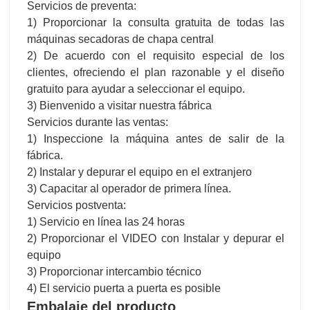
Servicios de preventa:
1) Proporcionar la consulta gratuita de todas las
máquinas secadoras de chapa central
2) De acuerdo con el requisito especial de los
clientes, ofreciendo el plan razonable y el diseño
gratuito para ayudar a seleccionar el equipo.
3) Bienvenido a visitar nuestra fábrica
Servicios durante las ventas:
1) Inspeccione la máquina antes de salir de la
fábrica.
2) Instalar y depurar el equipo en el extranjero
3) Capacitar al operador de primera línea.
Servicios postventa:
1) Servicio en línea las 24 horas
2) Proporcionar el VIDEO con Instalar y depurar el
equipo
3) Proporcionar intercambio técnico
4) El servicio puerta a puerta es posible
Embalaje del producto