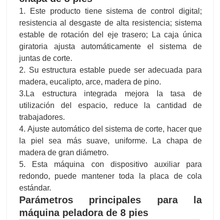
1. Este producto tiene sistema de control digital;
resistencia al desgaste de alta resistencia; sistema
estable de rotación del eje trasero; La caja única
giratoria ajusta automáticamente el sistema de
juntas de corte.
2. Su estructura estable puede ser adecuada para
madera, eucalipto, arce, madera de pino.
3.La estructura integrada mejora la tasa de
utilización del espacio, reduce la cantidad de
trabajadores.
4. Ajuste automático del sistema de corte, hacer que
la piel sea más suave, uniforme. La chapa de
madera de gran diámetro.
5. Esta máquina con dispositivo auxiliar para
redondo, puede mantener toda la placa de cola
estándar.
Parámetros principales para la
máquina peladora de 8 pies