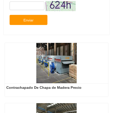
Enviar
Contrachapado De Chapa de Madera Precio