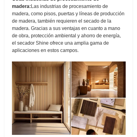
madera:
Las industrias de procesamiento de
madera, como pisos, puertas y líneas de producción
de madera, también requieren el secado de la
madera. Gracias a sus ventajas en cuanto a mano
de obra, protección ambiental y ahorro de energía,
el secador Shine ofrece una amplia gama de
aplicaciones en estos campos.