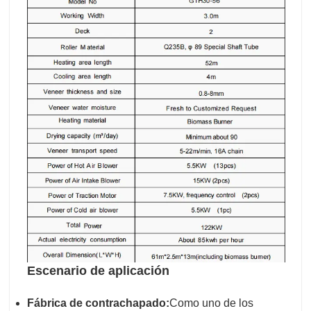
Escenario de aplicación
Fábrica de contrachapado:
Como uno de los