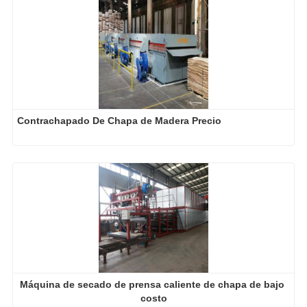
Contrachapado De Chapa de Madera Precio
Máquina de secado de prensa caliente de chapa de bajo 
costo