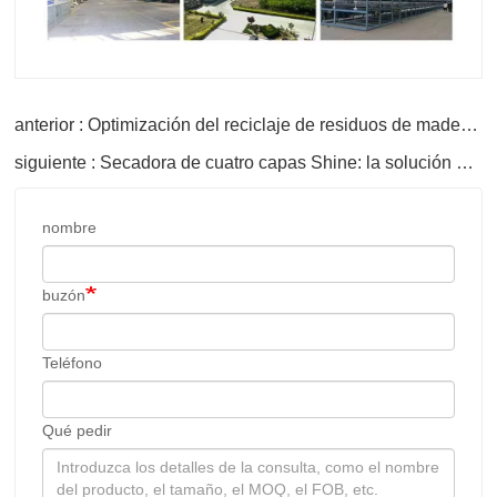
anterior : Optimización del reciclaje de residuos de madera en la fabricación con trituradoras de madera
siguiente : Secadora de cuatro capas Shine: la solución definitiva para un secado industrial eficiente
nombre
buzón
Teléfono
Qué pedir