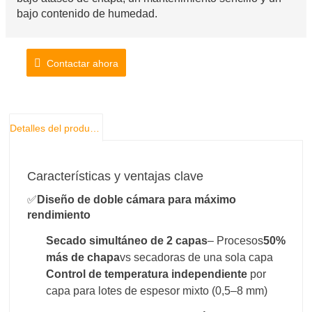
bajo contenido de humedad.
Contactar ahora
Detalles del producto
Características y ventajas clave
✅
Diseño de doble cámara para máximo
rendimiento
Secado simultáneo de 2 capas
– Procesos
50%
más de chapa
vs secadoras de una sola capa
Control de temperatura independiente
por
capa para lotes de espesor mixto (0,5–8 mm)