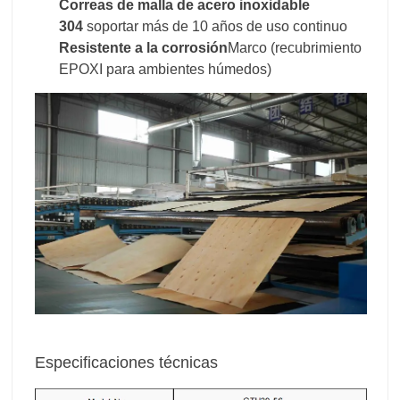
Correas de malla de acero inoxidable
304
soportar más de 10 años de uso continuo
Resistente a la corrosión
Marco (recubrimiento
EPOXI para ambientes húmedos)
Especificaciones técnicas