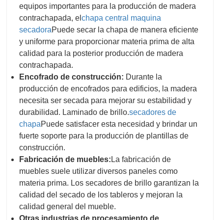
equipos importantes para la producción de madera
contrachapada, el
chapa central
maquina
secadora
Puede secar la chapa de manera eficiente
y uniforme para proporcionar materia prima de alta
calidad para la posterior producción de madera
contrachapada.
Encofrado de construcción:
Durante la
producción de encofrados para edificios, la madera
necesita ser secada para mejorar su estabilidad y
durabilidad. Laminado de brillo.
secadores de
chapa
Puede satisfacer esta necesidad y brindar un
fuerte soporte para la producción de plantillas de
construcción.
Fabricación de muebles:
La fabricación de
muebles suele utilizar diversos paneles como
materia prima. Los secadores de brillo garantizan la
calidad del secado de los tableros y mejoran la
calidad general del mueble.
Otras industrias de procesamiento de