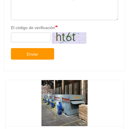
El código de verificación
Enviar