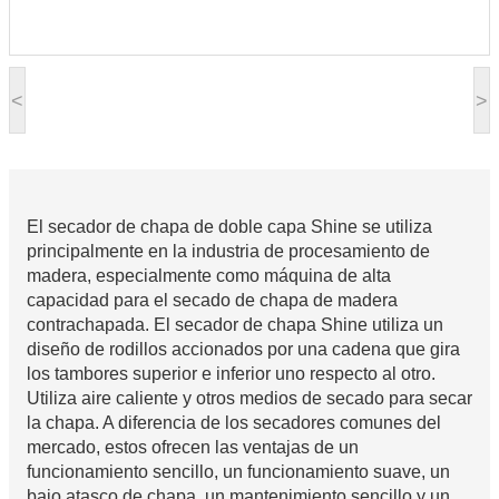
<
>
El secador de chapa de doble capa Shine se utiliza
principalmente en la industria de procesamiento de
madera, especialmente como máquina de alta
capacidad para el secado de chapa de madera
contrachapada. El secador de chapa Shine utiliza un
diseño de rodillos accionados por una cadena que gira
los tambores superior e inferior uno respecto al otro.
Utiliza aire caliente y otros medios de secado para secar
la chapa. A diferencia de los secadores comunes del
mercado, estos ofrecen las ventajas de un
funcionamiento sencillo, un funcionamiento suave, un
bajo atasco de chapa, un mantenimiento sencillo y un