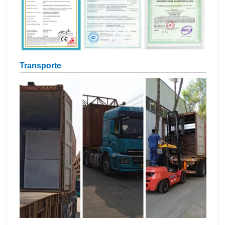
Transporte