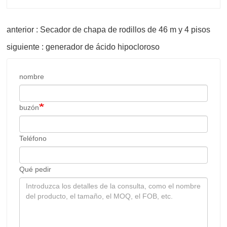
anterior : Secador de chapa de rodillos de 46 m y 4 pisos
siguiente : generador de ácido hipocloroso
nombre
buzón
Teléfono
Qué pedir