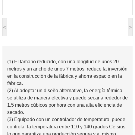
<
>
(1) El tamaño reducido, con una longitud de unos 20
metros y un ancho de unos 7 metros, reduce la inversión
en la construcción de la fábrica y ahorra espacio en la
fábrica.
(2) Al adoptar un diseño alternativo, la energía térmica
se utiliza de manera efectiva y puede secar alrededor de
1,5 metros cúbicos por hora con una alta eficiencia de
secado.
(3) Equipado con un controlador de temperatura, puede
controlar la temperatura entre 110 y 140 grados Celsius,
lo que garantiza una producción segura y al mismo