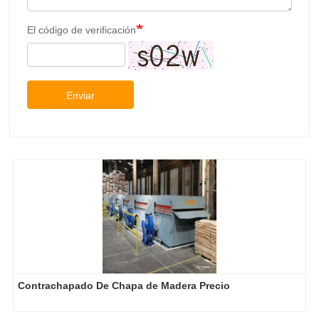
El código de verificación
Enviar
Contrachapado De Chapa de Madera Precio