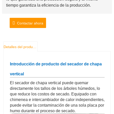
tiempo garantiza la eficiencia de la producción.
Contactar ahora
Detalles del producto
Introducción de producto del secador de chapa
vertical
El secador de chapa vertical puede quemar
directamente los tallos de los árboles húmedos, lo
que reduce los costos de secado. Equipado con
chimenea e intercambiador de calor independientes,
puede evitar la contaminación de una sola placa por
humo durante el proceso de secado.