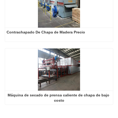
Contrachapado De Chapa de Madera Precio
Máquina de secado de prensa caliente de chapa de bajo 
costo