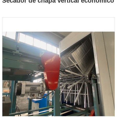
Secador de chapa vertical económico