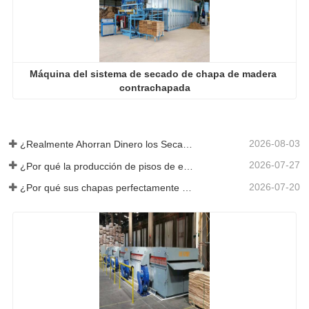
Contrachapado De Chapa de Madera Precio
Máquina de secado de prensa caliente de chapa de bajo 
costo