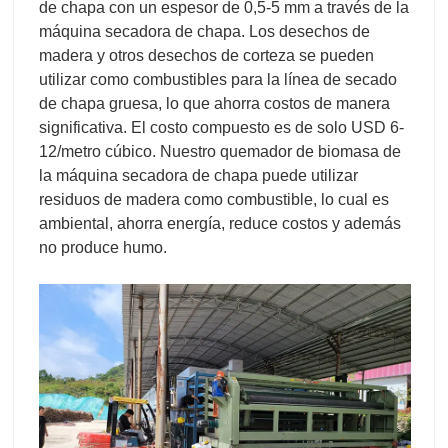
de chapa con un espesor de 0,5-5 mm a través de la
máquina secadora de chapa. Los desechos de
madera y otros desechos de corteza se pueden
utilizar como combustibles para la línea de secado
de chapa gruesa, lo que ahorra costos de manera
significativa. El costo compuesto es de solo USD 6-
12/metro cúbico. Nuestro quemador de biomasa de
la máquina secadora de chapa puede utilizar
residuos de madera como combustible, lo cual es
ambiental, ahorra energía, reduce costos y además
no produce humo.