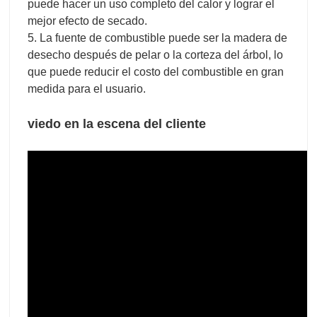
video de secador de chapa de la fábrica del cliente
Parámetros del producto de
Secadora
automática de chapa