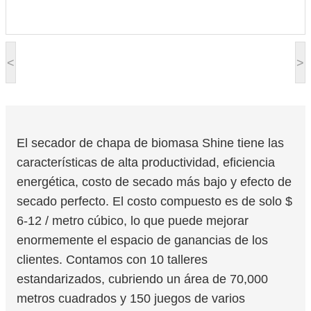
<
>
El secador de chapa de biomasa Shine tiene las
características de alta productividad, eficiencia
energética, costo de secado más bajo y efecto de
secado perfecto. El costo compuesto es de solo $
6-12 / metro cúbico, lo que puede mejorar
enormemente el espacio de ganancias de los
clientes. Contamos con 10 talleres
estandarizados, cubriendo un área de 70,000
metros cuadrados y 150 juegos de varios