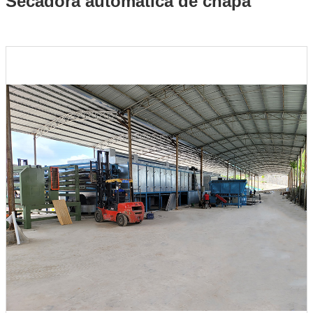
Secadora automática de chapa