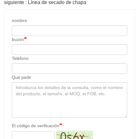
El código de verificación
Enviar
Contrachapado De Chapa de Madera Precio