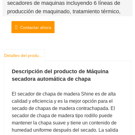
secadores de maquinas incluyendo 6 líneas de
producción de maquinado, tratamiento térmico,
punzonado, soldadura, ensamblado y pintura.
Contactar ahora
Detalles del producto
Descripción del producto de Máquina
secadora automática de chapa
El secador de chapa de madera Shine es de alta
calidad y eficiencia y es la mejor opción para el
secado de chapas de madera contrachapada. El
secador de chapa de madera tipo rodillo puede
mantener la chapa suave y tiene un contenido de
humedad uniforme después del secado. La salida