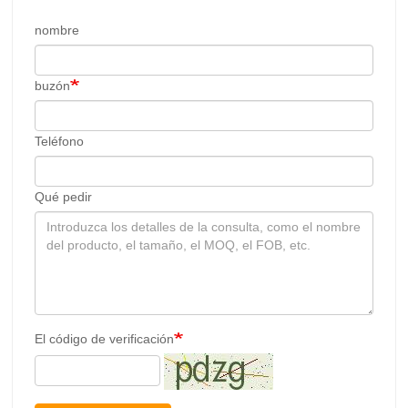
nombre
buzón
Teléfono
Qué pedir
El código de verificación