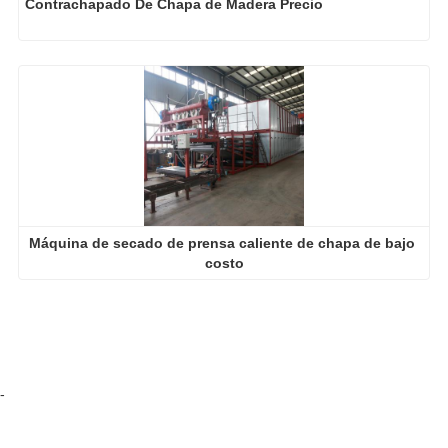
Contrachapado De Chapa de Madera Precio
Máquina de secado de prensa caliente de chapa de bajo 
costo
-