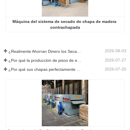
Máquina del sistema de secado de chapa de madera 
contrachapada
2026-08-03
¿Realmente Ahorran Dinero los Secadores de Chapa Más Grandes?
2026-07-27
¿Por qué la producción de pisos de eucalipto necesita un secador de chapas?
2026-07-20
¿Por qué sus chapas perfectamente secadas se rehumedecen?