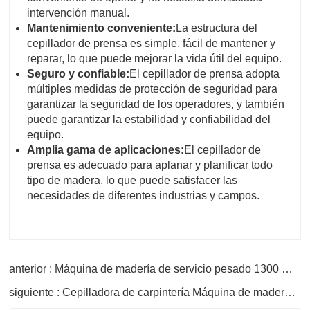
intervención manual.
Mantenimiento conveniente:
La estructura del
cepillador de prensa es simple, fácil de mantener y
reparar, lo que puede mejorar la vida útil del equipo.
Seguro y confiable:
El cepillador de prensa adopta
múltiples medidas de protección de seguridad para
garantizar la seguridad de los operadores, y también
puede garantizar la estabilidad y confiabilidad del
equipo.
Amplia gama de aplicaciones:
El cepillador de
prensa es adecuado para aplanar y planificar todo
tipo de madera, lo que puede satisfacer las
necesidades de diferentes industrias y campos.
anterior : Máquina de madería de servicio pesado 1300 mm de ancho
siguiente : Cepilladora de carpintería Máquina de madera Pulidora Espesor de la cepilladora de madera grande