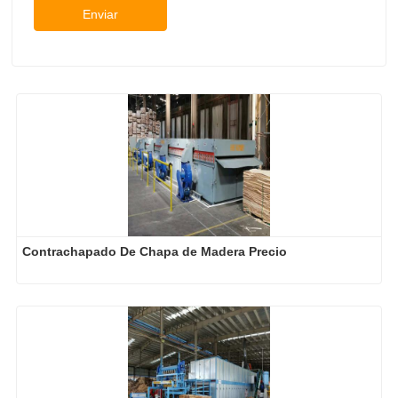
Enviar
Contrachapado De Chapa de Madera Precio