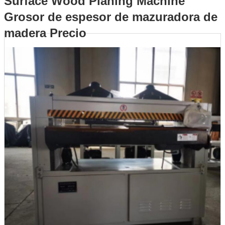
Surface Wood Planing Machine
Grosor de espesor de mazuradora de
madera Precio