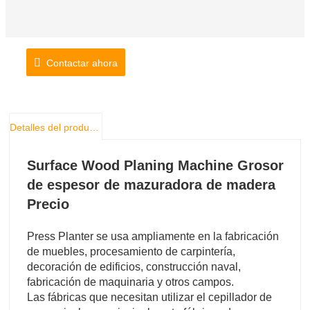
Contactar ahora
Detalles del producto
Surface Wood Planing Machine Grosor
de espesor de mazuradora de madera
Precio
Press Planter se usa ampliamente en la fabricación
de muebles, procesamiento de carpintería,
decoración de edificios, construcción naval,
fabricación de maquinaria y otros campos.
Las fábricas que necesitan utilizar el cepillador de