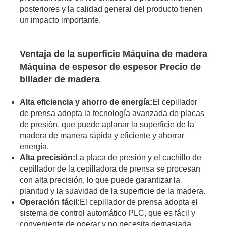
posteriores y la calidad general del producto tienen
un impacto importante.
Ventaja de la superficie Máquina de madera
Máquina de espesor de espesor Precio de
billader de madera
Alta eficiencia y ahorro de energía:
El cepillador
de prensa adopta la tecnología avanzada de placas
de presión, que puede aplanar la superficie de la
madera de manera rápida y eficiente y ahorrar
energía.
Alta precisión:
La placa de presión y el cuchillo de
cepillador de la cepilladora de prensa se procesan
con alta precisión, lo que puede garantizar la
planitud y la suavidad de la superficie de la madera.
Operación fácil:
El cepillador de prensa adopta el
sistema de control automático PLC, que es fácil y
conveniente de operar y no necesita demasiada