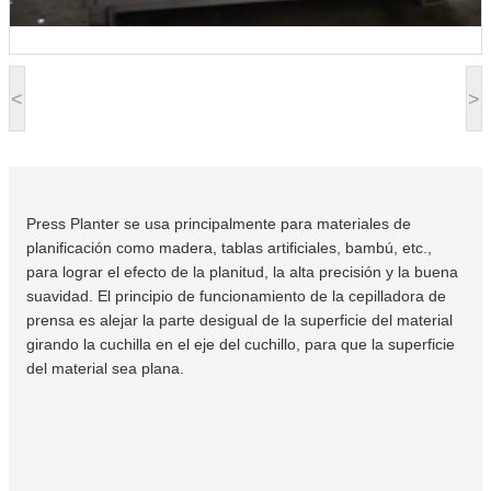
<
>
Press Planter se usa principalmente para materiales de
planificación como madera, tablas artificiales, bambú, etc.,
para lograr el efecto de la planitud, la alta precisión y la buena
suavidad. El principio de funcionamiento de la cepilladora de
prensa es alejar la parte desigual de la superficie del material
girando la cuchilla en el eje del cuchillo, para que la superficie
del material sea plana.