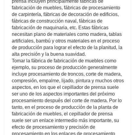
prensa incluyen principalmente fábricas de
fabricación de muebles, fábricas de procesamiento
de carpintería, fábricas de decoración de edificios,
fábricas de construcción naval, fábricas de
fabricación de maquinaria, etc. Estas fábricas
necesitan plano de materiales como madera, tablas
artificiales, bambú y otros materiales en el proceso
de producción para lograr el efecto de la planitud, la
alta precisión y la buena suavidad.
Tomar la fábrica de fabricación de muebles como
ejemplo, su proceso de producción generalmente
incluye procesamiento de troncos, corte de madera,
compresión, empalme, lijado, pintura y muchos otros
aspectos, en los que el cepillador de prensa suele
ser uno de los aspectos importantes del próximo
procesamiento después del corte de madera. Por lo
tanto, en el proceso de producción de la planta de
fabricación de muebles, el cepillador de prensa
suele ser un enlace intermedio más importante, su
efecto de procesamiento y precisión de
procesamiento en los enlaces de procesamiento