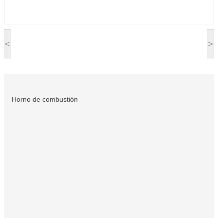
<
>
Horno de combustión