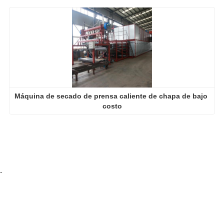
Máquina de secado de prensa caliente de chapa de bajo 
costo
-