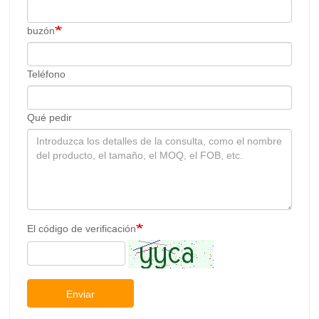
buzón
Teléfono
Qué pedir
El código de verificación
Enviar