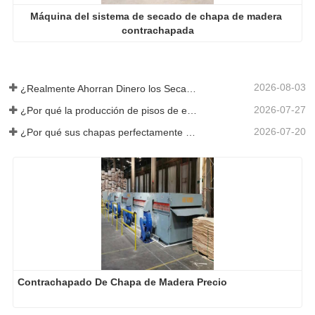
Máquina del sistema de secado de chapa de madera 
contrachapada
2026-08-03
¿Realmente Ahorran Dinero los Secadores de Chapa Más Grandes?
2026-07-27
¿Por qué la producción de pisos de eucalipto necesita un secador de chapas?
2026-07-20
¿Por qué sus chapas perfectamente secadas se rehumedecen?
Contrachapado De Chapa de Madera Precio