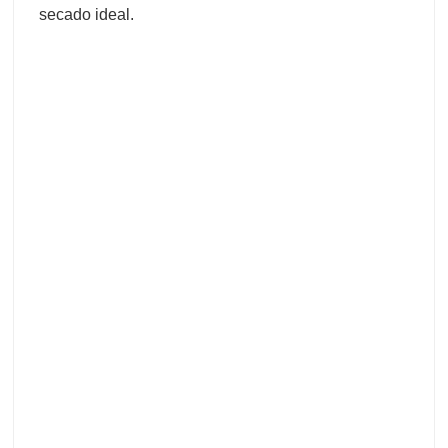
secado ideal.