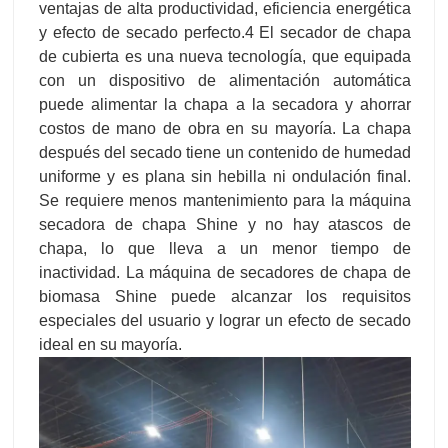
ventajas de alta productividad, eficiencia energética
y efecto de secado perfecto.4 El secador de chapa
de cubierta es una nueva tecnología, que equipada
con un dispositivo de alimentación automática
puede alimentar la chapa a la secadora y ahorrar
costos de mano de obra en su mayoría. La chapa
después del secado tiene un contenido de humedad
uniforme y es plana sin hebilla ni ondulación final.
Se requiere menos mantenimiento para la máquina
secadora de chapa Shine y no hay atascos de
chapa, lo que lleva a un menor tiempo de
inactividad. La máquina de secadores de chapa de
biomasa Shine puede alcanzar los requisitos
especiales del usuario y lograr un efecto de secado
ideal en su mayoría.