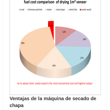
Ventajas de la máquina de secado de
chapa