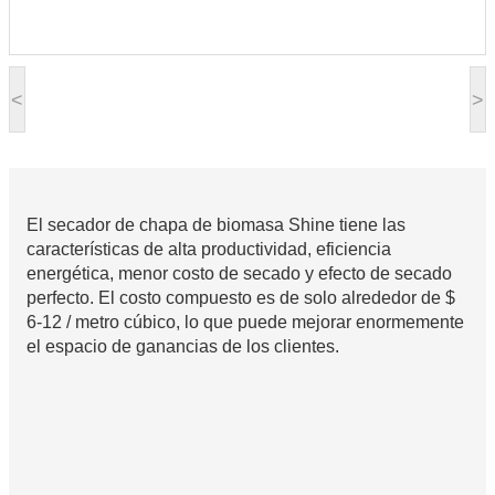
<
>
El secador de chapa de biomasa Shine tiene las
características de alta productividad, eficiencia
energética, menor costo de secado y efecto de secado
perfecto. El costo compuesto es de solo alrededor de $
6-12 / metro cúbico, lo que puede mejorar enormemente
el espacio de ganancias de los clientes.