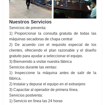
Nuestros Servicios
Servicios de preventa:
1) Proporcionar la consulta gratuita de todas las
máquinas secadoras de chapa central
2) De acuerdo con el requisito especial de los
clientes, ofreciendo el plan razonable y el diseño
gratuito para ayudar a seleccionar el equipo.
3) Bienvenido a visitar nuestra fábrica
Servicios durante las ventas:
1) Inspeccione la máquina antes de salir de la
fábrica.
2) Instalar y depurar el equipo en el extranjero
3) Capacitar al operador de primera línea.
Servicios postventa:
1) Servicio en línea las 24 horas
2) Proporcionar el VIDEO con Instalar y depurar el
equipo