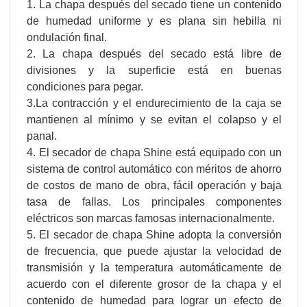
1. La chapa después del secado tiene un contenido
de humedad uniforme y es plana sin hebilla ni
ondulación final.
2. La chapa después del secado está libre de
divisiones y la superficie está en buenas
condiciones para pegar.
3.La contracción y el endurecimiento de la caja se
mantienen al mínimo y se evitan el colapso y el
panal.
4. El secador de chapa Shine está equipado con un
sistema de control automático con méritos de ahorro
de costos de mano de obra, fácil operación y baja
tasa de fallas. Los principales componentes
eléctricos son marcas famosas internacionalmente.
5. El secador de chapa Shine adopta la conversión
de frecuencia, que puede ajustar la velocidad de
transmisión y la temperatura automáticamente de
acuerdo con el diferente grosor de la chapa y el
contenido de humedad para lograr un efecto de