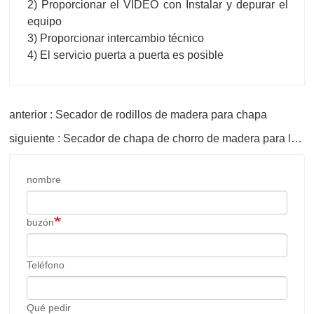
3) Proporcionar intercambio técnico
4) El servicio puerta a puerta es posible
anterior : Secador de rodillos de madera para chapa
siguiente : Secador de chapa de chorro de madera para la venta
nombre
buzón
Teléfono
Qué pedir