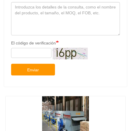
El código de verificación
Enviar