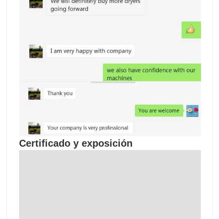
Certificado y exposición