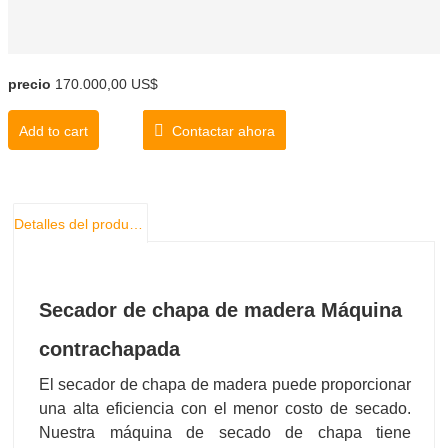
precio
170.000,00 US$
Add to cart
Contactar ahora
Detalles del producto
Secador de chapa de madera Máquina
contrachapada
El secador de chapa de madera puede proporcionar
una alta eficiencia con el menor costo de secado.
Nuestra máquina de secado de chapa tiene