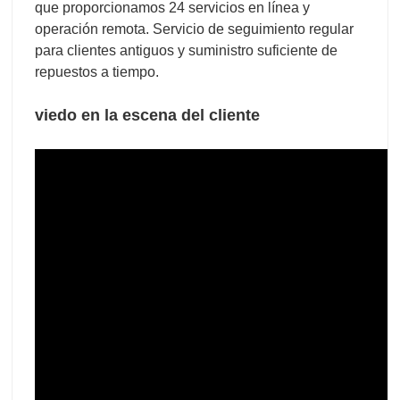
que proporcionamos 24 servicios en línea y
operación remota. Servicio de seguimiento regular
para clientes antiguos y suministro suficiente de
repuestos a tiempo.
viedo en la escena del cliente