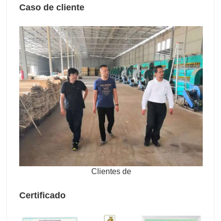
Caso de cliente
Clientes de
Certificado