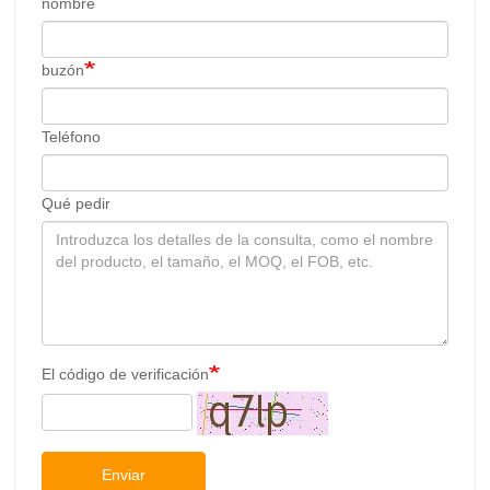
nombre
buzón
Teléfono
Qué pedir
El código de verificación
Enviar