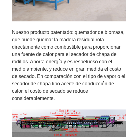
Nuestro producto patentado: quemador de biomasa,
que puede quemar la madera residual rota
directamente como combustible para proporcionar
una fuente de calor para el secador de chapa de
rodillos. Ahorra energía y es respetuoso con el
medio ambiente, y reduce en gran medida el costo
de secado. En comparación con el tipo de vapor o el
secador de chapa tipo aceite de conducción de
calor, el costo de secado se reduce
considerablemente.