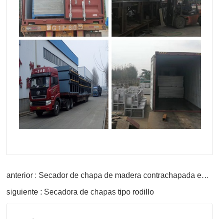
anterior : Secador de chapa de madera contrachapada enrollable
siguiente : Secadora de chapas tipo rodillo