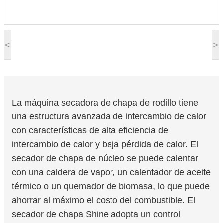
<
>
La máquina secadora de chapa de rodillo tiene
una estructura avanzada de intercambio de calor
con características de alta eficiencia de
intercambio de calor y baja pérdida de calor. El
secador de chapa de núcleo se puede calentar
con una caldera de vapor, un calentador de aceite
térmico o un quemador de biomasa, lo que puede
ahorrar al máximo el costo del combustible. El
secador de chapa Shine adopta un control