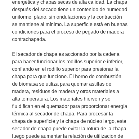
energética y chapas secas de alta calidad. La chapa
después del secado tiene un contenido de humedad
uniforme, plano, sin ondulaciones y la contracción
se mantiene al mínimo. La superficie está en buenas
condiciones para el proceso de pegado de madera
contrachapada.
El secador de chapa es accionado por la cadena
para hacer funcionar los rodillos superior e inferior,
confiando en el rodillo superior para presionar la
chapa para que funcione. El horno de combustión
de biomasa se utiliza para quemar astillas de
madera, residuos de madera y otros materiales a
alta temperatura. Los materiales hierven y se
fluidifican en el quemador para proporcionar energía
térmica al secador de chapa. Para procesar la
chapa de superficie y la chapa de núcleo largo, este
secador de chapa puede evitar la rotura de la chapa,
luego puede aumentar la relación de utilización de