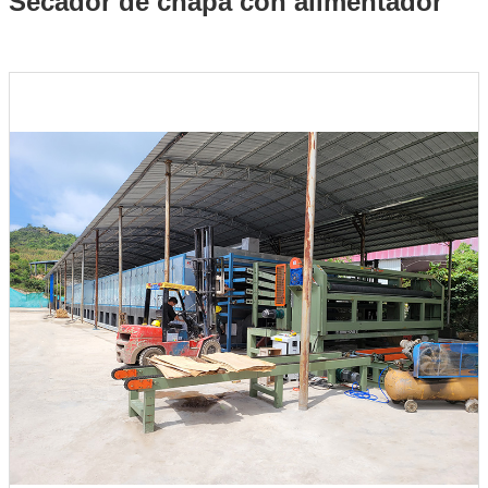
Secador de chapa con alimentador