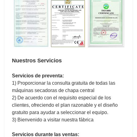
Nuestros Servicios
Servicios de preventa:
1) Proporcionar la consulta gratuita de todas las
máquinas secadoras de chapa central
2) De acuerdo con el requisito especial de los
clientes, ofreciendo el plan razonable y el diseño
gratuito para ayudar a seleccionar el equipo.
3) Bienvenido a visitar nuestra fábrica
Servicios durante las ventas: