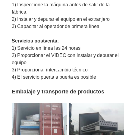
1) Inspeccione la máquina antes de salir de la
fábrica.
2) Instalar y depurar el equipo en el extranjero
3) Capacitar al operador de primera línea.
Servicios postventa:
1) Servicio en línea las 24 horas
2) Proporcionar el VIDEO con Instalar y depurar el
equipo
3) Proporcionar intercambio técnico
4) El servicio puerta a puerta es posible
Embalaje y transporte de productos