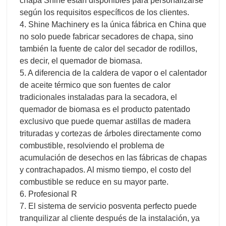
chapa Shine están disponibles para personalizarse
según los requisitos específicos de los clientes.
4. Shine Machinery es la única fábrica en China que
no solo puede fabricar secadores de chapa, sino
también la fuente de calor del secador de rodillos,
es decir, el quemador de biomasa.
5. A diferencia de la caldera de vapor o el calentador
de aceite térmico que son fuentes de calor
tradicionales instaladas para la secadora, el
quemador de biomasa es el producto patentado
exclusivo que puede quemar astillas de madera
trituradas y cortezas de árboles directamente como
combustible, resolviendo el problema de
acumulación de desechos en las fábricas de chapas
y contrachapados. Al mismo tiempo, el costo del
combustible se reduce en su mayor parte.
6. Profesional R
7. El sistema de servicio posventa perfecto puede
tranquilizar al cliente después de la instalación, ya