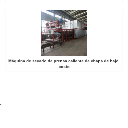
Máquina de secado de prensa caliente de chapa de bajo 
costo
-