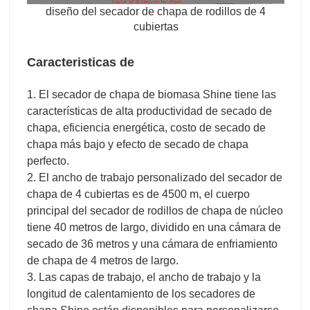
diseño del secador de chapa de rodillos de 4
cubiertas
Caracteristicas de
1. El secador de chapa de biomasa Shine tiene las
características de alta productividad de secado de
chapa, eficiencia energética, costo de secado de
chapa más bajo y efecto de secado de chapa
perfecto.
2. El ancho de trabajo personalizado del secador de
chapa de 4 cubiertas es de 4500 m, el cuerpo
principal del secador de rodillos de chapa de núcleo
tiene 40 metros de largo, dividido en una cámara de
secado de 36 metros y una cámara de enfriamiento
de chapa de 4 metros de largo.
3. Las capas de trabajo, el ancho de trabajo y la
longitud de calentamiento de los secadores de