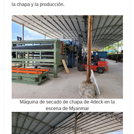
la chapa y la producción.
Máquina de secado de chapa de 4deck en la
escena de Myanmar