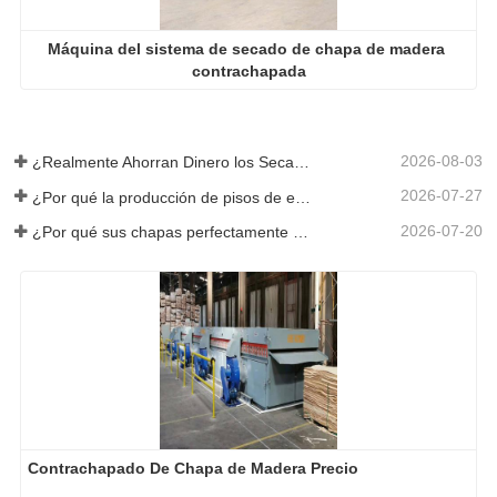
Máquina del sistema de secado de chapa de madera 
contrachapada
2026-08-03
¿Realmente Ahorran Dinero los Secadores de Chapa Más Grandes?
2026-07-27
¿Por qué la producción de pisos de eucalipto necesita un secador de chapas?
2026-07-20
¿Por qué sus chapas perfectamente secadas se rehumedecen?
Contrachapado De Chapa de Madera Precio