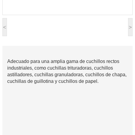
<
>
Adecuado para una amplia gama de cuchillos rectos
industriales, como cuchillas trituradoras, cuchillos
astilladores, cuchillas granuladoras, cuchillos de chapa,
cuchillas de guillotina y cuchillos de papel.