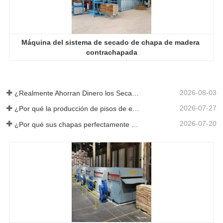
Máquina del sistema de secado de chapa de madera 
contrachapada
2026-08-03
¿Realmente Ahorran Dinero los Secadores de Chapa Más Grandes?
2026-07-27
¿Por qué la producción de pisos de eucalipto necesita un secador de chapas?
2026-07-20
¿Por qué sus chapas perfectamente secadas se rehumedecen?