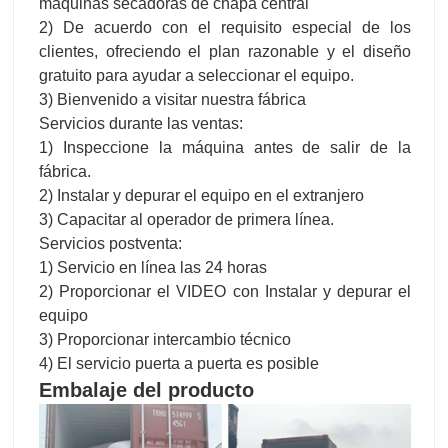
máquinas secadoras de chapa central
2) De acuerdo con el requisito especial de los
clientes, ofreciendo el plan razonable y el diseño
gratuito para ayudar a seleccionar el equipo.
3) Bienvenido a visitar nuestra fábrica
Servicios durante las ventas:
1) Inspeccione la máquina antes de salir de la
fábrica.
2) Instalar y depurar el equipo en el extranjero
3) Capacitar al operador de primera línea.
Servicios postventa:
1) Servicio en línea las 24 horas
2) Proporcionar el VIDEO con Instalar y depurar el
equipo
3) Proporcionar intercambio técnico
4) El servicio puerta a puerta es posible
Embalaje del producto