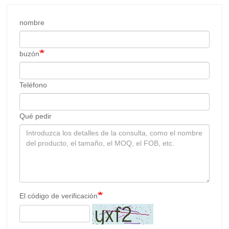
nombre
buzón
Teléfono
Qué pedir
El código de verificación