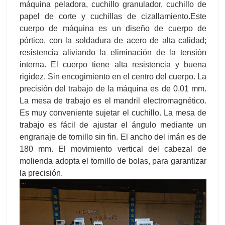
máquina peladora, cuchillo granulador, cuchillo de
papel de corte y cuchillas de cizallamiento.Este
cuerpo de máquina es un diseño de cuerpo de
pórtico, con la soldadura de acero de alta calidad;
resistencia aliviando la eliminación de la tensión
interna. El cuerpo tiene alta resistencia y buena
rigidez. Sin encogimiento en el centro del cuerpo. La
precisión del trabajo de la máquina es de 0,01 mm.
La mesa de trabajo es el mandril electromagnético.
Es muy conveniente sujetar el cuchillo. La mesa de
trabajo es fácil de ajustar el ángulo mediante un
engranaje de tornillo sin fin. El ancho del imán es de
180 mm. El movimiento vertical del cabezal de
molienda adopta el tornillo de bolas, para garantizar
la precisión.