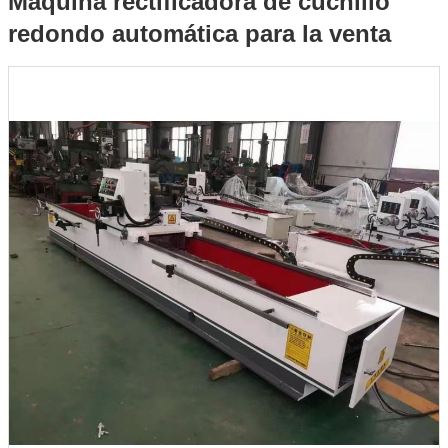
Máquina rectificadora de cuchillo
redondo automática para la venta