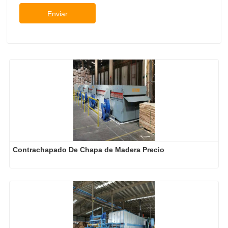
Enviar
Contrachapado De Chapa de Madera Precio