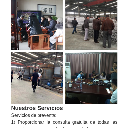
Nuestros Servicios
Servicios de preventa:
1) Proporcionar la consulta gratuita de todas las