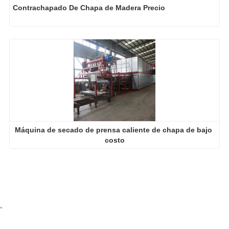
Contrachapado De Chapa de Madera Precio
Máquina de secado de prensa caliente de chapa de bajo 
costo
-