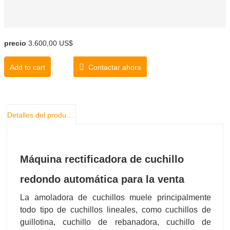
precio
3.600,00 US$
Add to cart
Contactar ahora
Detalles del producto
Máquina rectificadora de cuchillo
redondo automática para la venta
La amoladora de cuchillos muele principalmente
todo tipo de cuchillos lineales, como cuchillos de
guillotina, cuchillo de rebanadora, cuchillo de