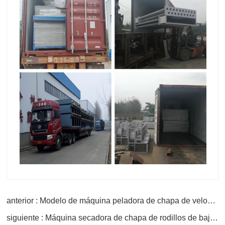
anterior : Modelo de máquina peladora de chapa de velocidad
siguiente : Máquina secadora de chapa de rodillos de bajo costo