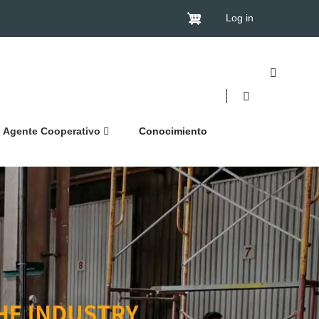
Log in
Agente Cooperativo
Conocimiento