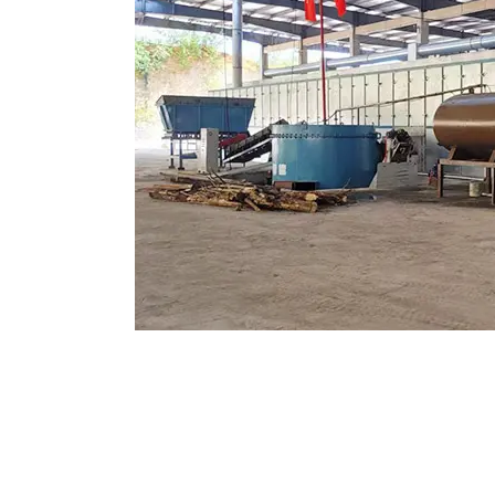
Además, la velocidad de circulación del flujo de ai