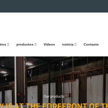
tros
productos
Videos
noticia
Contacto