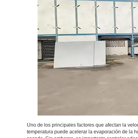
Uno de los principales factores que afectan la ve
temperatura puede acelerar la evaporación de la h