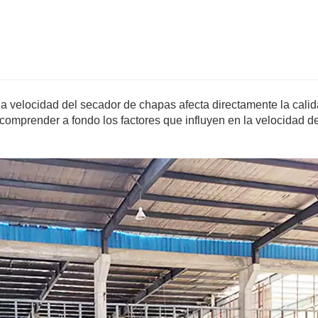
a velocidad del secador de chapas afecta directamente la calid
l comprender a fondo los factores que influyen en la velocidad 