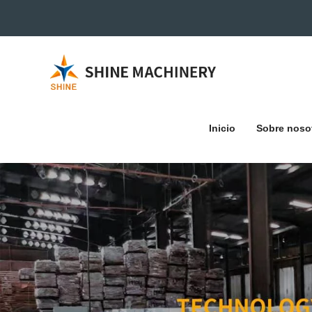
Inicio
Sobre noso