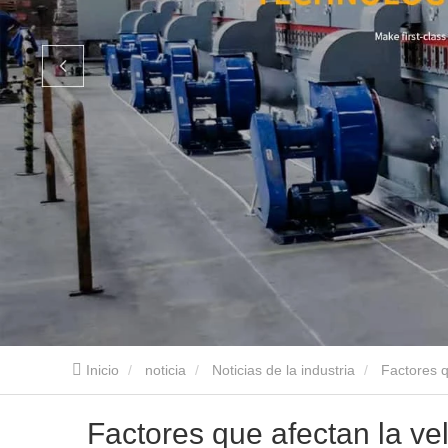
Inicio
noticia
Noticias de la industria
Factores q
Factores que afectan la v