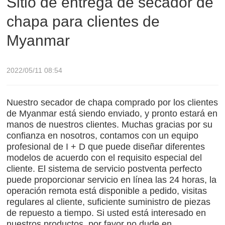
Sitio de entrega de secador de
chapa para clientes de
Myanmar
2022/05/11 08:54
Nuestro secador de chapa comprado por los clientes
de Myanmar está siendo enviado, y pronto estará en
manos de nuestros clientes. Muchas gracias por su
confianza en nosotros, contamos con un equipo
profesional de I + D que puede diseñar diferentes
modelos de acuerdo con el requisito especial del
cliente. El sistema de servicio postventa perfecto
puede proporcionar servicio en línea las 24 horas, la
operación remota está disponible a pedido, visitas
regulares al cliente, suficiente suministro de piezas
de repuesto a tiempo. Si usted está interesado en
nuestros productos, por favor no dude en