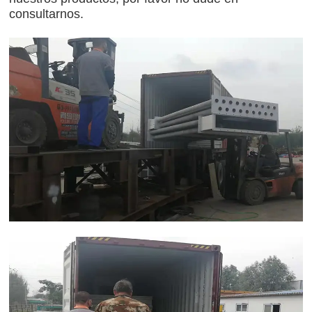
consultarnos.