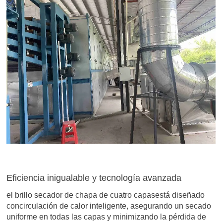
Eficiencia inigualable y tecnología avanzada
el brillo
secador de chapa de cuatro capas
está diseñado
con
circulación de calor inteligente
, asegurando un secado
uniforme en todas las capas y minimizando la pérdida de