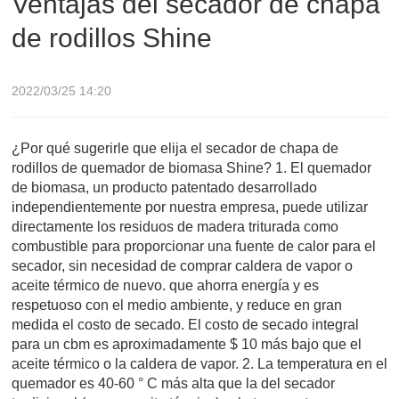
Ventajas del secador de chapa
de rodillos Shine
2022/03/25 14:20
¿Por qué sugerirle que elija el secador de chapa de
rodillos de quemador de biomasa Shine? 1. El quemador
de biomasa, un producto patentado desarrollado
independientemente por nuestra empresa, puede utilizar
directamente los residuos de madera triturada como
combustible para proporcionar una fuente de calor para el
secador, sin necesidad de comprar caldera de vapor o
aceite térmico de nuevo. que ahorra energía y es
respetuoso con el medio ambiente, y reduce en gran
medida el costo de secado. El costo de secado integral
para un cbm es aproximadamente $ 10 más bajo que el
aceite térmico o la caldera de vapor. 2. La temperatura en el
quemador es 40-60 ° C más alta que la del secador