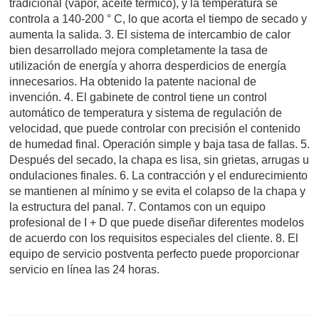
tradicional (vapor, aceite térmico), y la temperatura se
controla a 140-200 ° C, lo que acorta el tiempo de secado y
aumenta la salida. 3. El sistema de intercambio de calor
bien desarrollado mejora completamente la tasa de
utilización de energía y ahorra desperdicios de energía
innecesarios. Ha obtenido la patente nacional de
invención. 4. El gabinete de control tiene un control
automático de temperatura y sistema de regulación de
velocidad, que puede controlar con precisión el contenido
de humedad final. Operación simple y baja tasa de fallas. 5.
Después del secado, la chapa es lisa, sin grietas, arrugas u
ondulaciones finales. 6. La contracción y el endurecimiento
se mantienen al mínimo y se evita el colapso de la chapa y
la estructura del panal. 7. Contamos con un equipo
profesional de I + D que puede diseñar diferentes modelos
de acuerdo con los requisitos especiales del cliente. 8. El
equipo de servicio postventa perfecto puede proporcionar
servicio en línea las 24 horas.