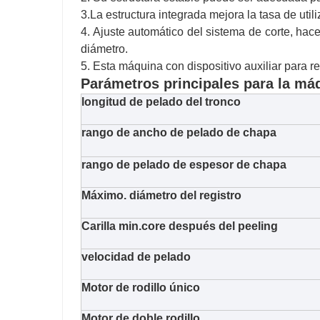
3.La estructura integrada mejora la tasa de util
4. Ajuste automático del sistema de corte, ha
diámetro.
5. Esta máquina con dispositivo auxiliar para 
Parámetros principales para la má
longitud de pelado del tronco
rango de ancho de pelado de chapa
rango de pelado de espesor de chapa
Máximo. diámetro del registro
Carilla min.core después del peeling
velocidad de pelado
Motor de rodillo único
Motor de doble rodillo