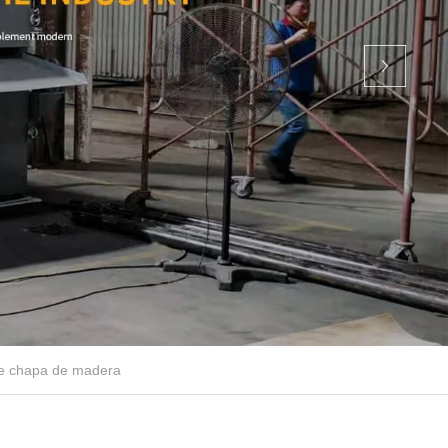
de chapa de madera