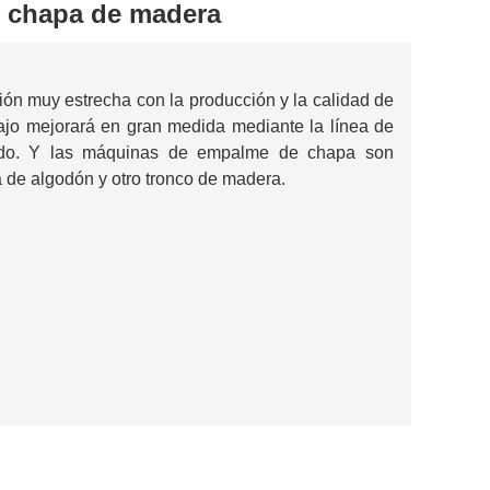
e chapa de madera
ón muy estrecha con la producción y la calidad de
bajo mejorará en gran medida mediante la línea de
ado. Y las máquinas de empalme de chapa son
a de algodón y otro tronco de madera.