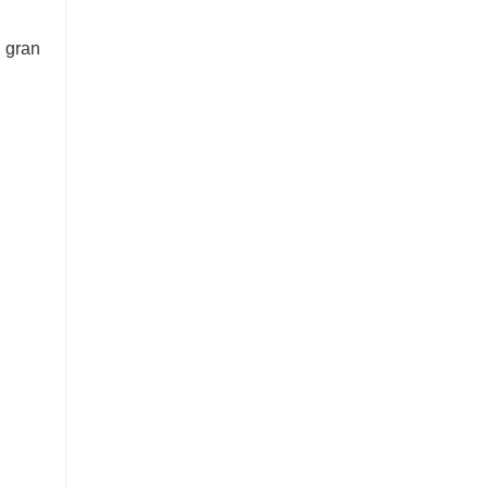
e gran