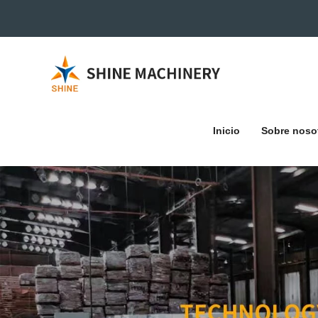
Inicio
Sobre noso