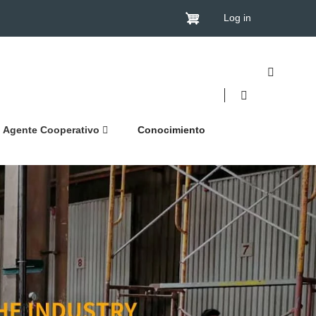
Log in
Agente Cooperativo
Conocimiento