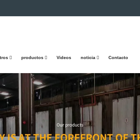
tros
productos
Videos
noticia
Contacto